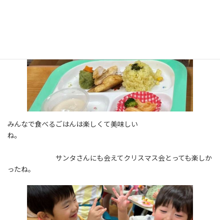
みんなで食べるごはんは楽しくて美味しい
ね。
サンタさんにも会えてクリスマス会とっても楽しか
ったね。