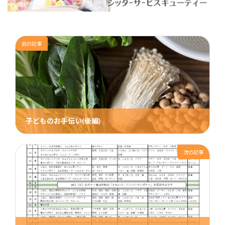
前の記事
子どものお手伝い(後編)
2023年12月28日
次の記事