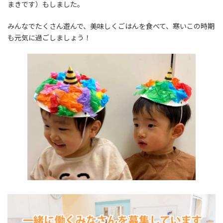
まきです）もしました。
みんなでたくさん遊んで、美味しくごはんを食べて、寒いこの時期
も元気に過ごしましょう！