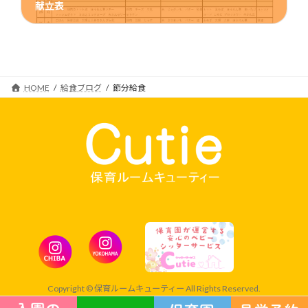
献立表
2024年4月18日
HOME
給食ブログ
節分給食
Copyright © 保育ルームキューティー All Rights Reserved.