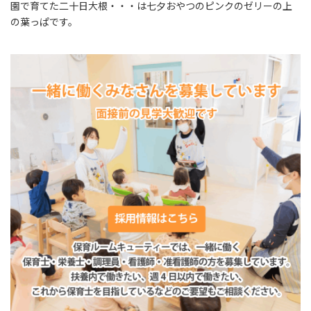
園で育てた二十日大根・・・は七夕おやつのピンクのゼリーの上
の葉っぱです。