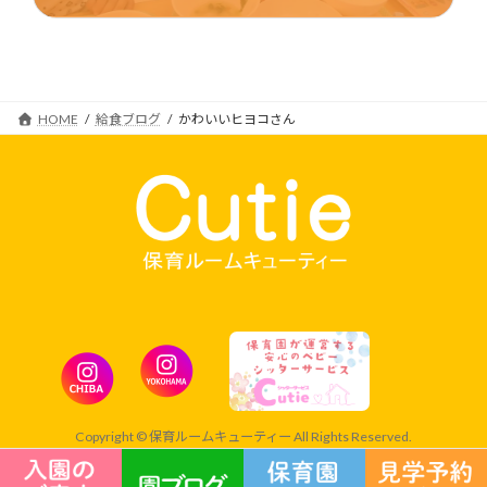
2017年4月12日
HOME
給食ブログ
かわいいヒヨコさん
Copyright © 保育ルームキューティー All Rights Reserved.