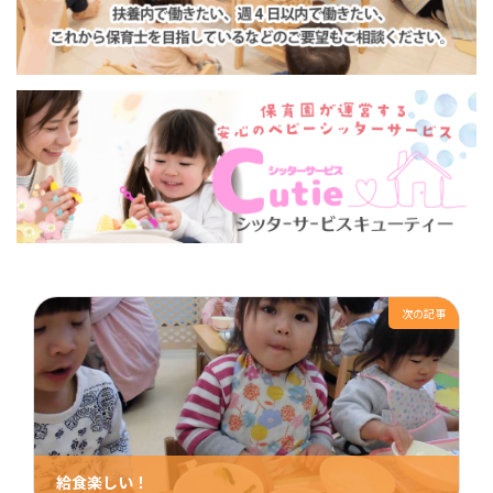
次の記事
給食楽しい！