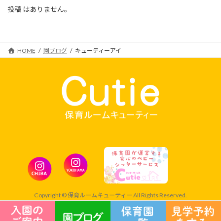
投稿 はありません。
HOME
園ブログ
キューティーアイ
Copyright © 保育ルームキューティー All Rights Reserved.