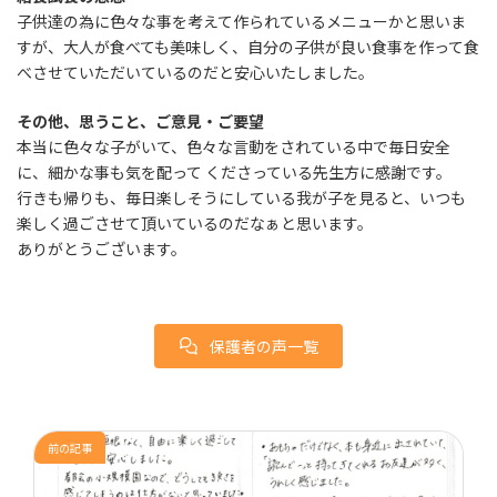
子供達の為に色々な事を考えて作られているメニューかと思いま
すが、大人が食べても美味しく、自分の子供が良い食事を作って食
べさせていただいているのだと安心いたしました。
その他、思うこと、ご意見・ご要望
本当に色々な子がいて、色々な言動をされている中で毎日安全
に、細かな事も気を配って くださっている先生方に感謝です。
行きも帰りも、毎日楽しそうにしている我が子を見ると、いつも
楽しく過ごさせて頂いているのだなぁと思います。
ありがとうございます。
保護者の声一覧
前の記事