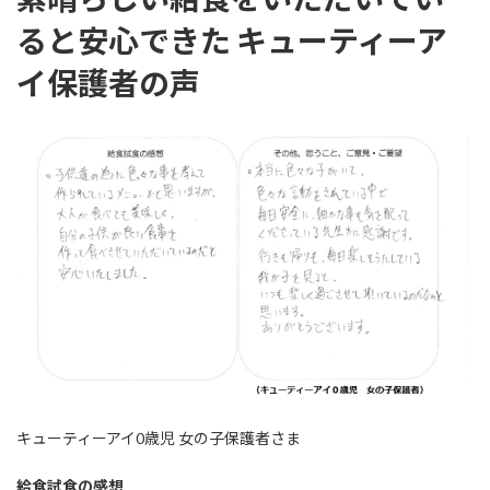
ると安心できた キューティーア
イ保護者の声
キューティーアイ0歳児 女の子保護者さま
給食試食の感想