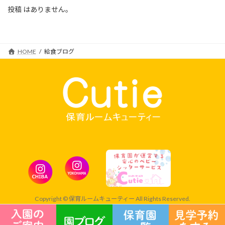
投稿 はありません。
HOME
給食ブログ
Copyright © 保育ルームキューティー All Rights Reserved.