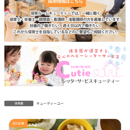
キューティーユー
保育園
前の記事