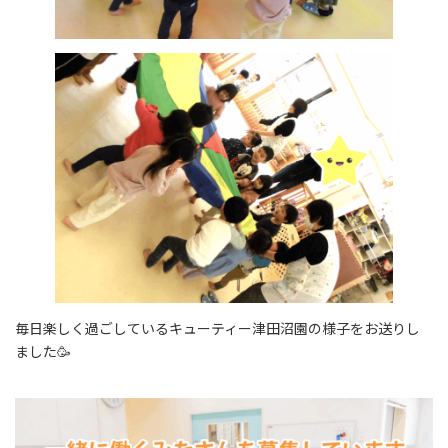
毎日楽しく過ごしているキューティー津田沼園の様子をお送りし
ました🥳