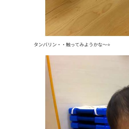
タンバリン・・触ってみようかな～⭐️