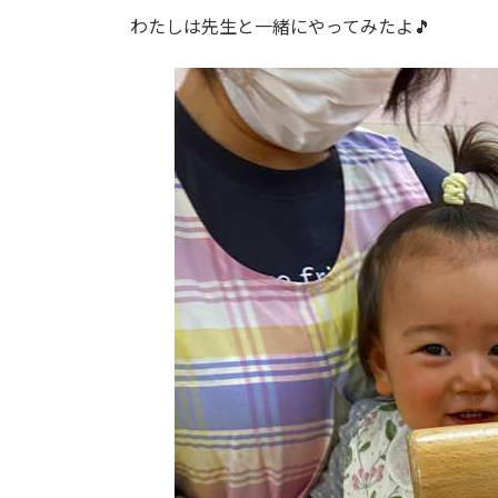
わたしは先生と一緒にやってみたよ🎵