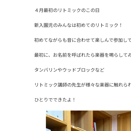
４月最初のリトミックのこの日
新入園児のみんなは初めてのリトミック！
初めてながらも音に合わせて楽しんで参加し
最初に、お名前を呼ばれたら楽器を鳴らしてみま
タンバリンやウッドブロックなど
リトミック講師の先生が様々な楽器に触れら
ひとりでできたよ！