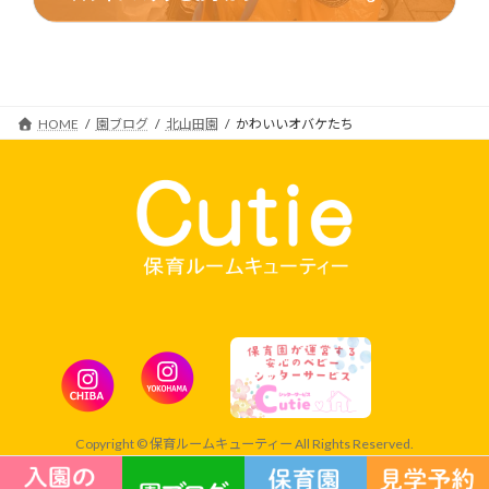
2019年12月5日
HOME
園ブログ
北山田園
かわいいオバケたち
Copyright © 保育ルームキューティー All Rights Reserved.