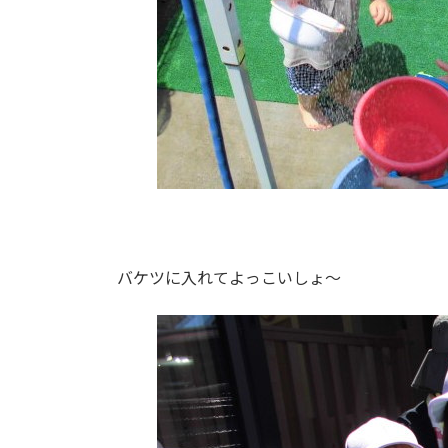
バケツに入れてよっこいしょ～